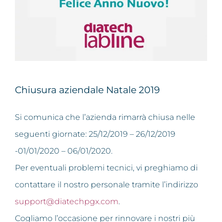
Chiusura aziendale Natale 2019
Si comunica che l’azienda rimarrà chiusa nelle
seguenti giornate: 25/12/2019 – 26/12/2019
-01/01/2020 – 06/01/2020.
Per eventuali problemi tecnici, vi preghiamo di
contattare il nostro personale tramite l’indirizzo
support@diatechpgx.com
.
Cogliamo l’occasione per rinnovare i nostri più