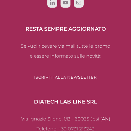
RESTA SEMPRE AGGIORNATO
Se vuoi ricevere via mail tutte le promo
e essere informato sulle novità:
ISCRIVITI ALLA NEWSLETTER
DIATECH LAB LINE SRL
Via Ignazio Silone, 1/B - 60035 Jesi (AN)
Telefono:
+39 0731 213243