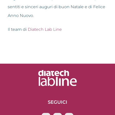
sentiti e sinceri auguri di buon Natale e di Felice
Anno Nuovo.
Il team di
Diatech Lab Line
SEGUICI