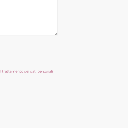
ul trattamento dei dati personali