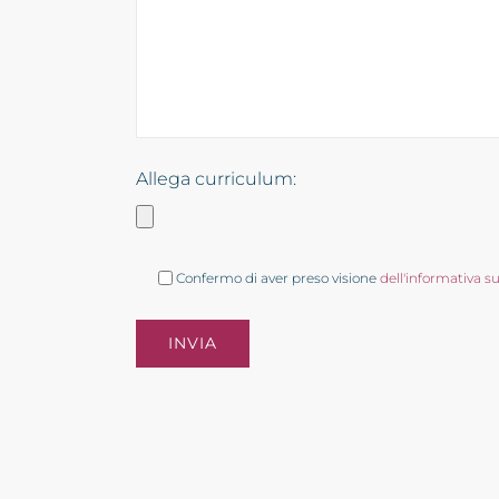
Allega curriculum:
Confermo di aver preso visione
dell'informativa s