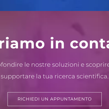
riamo in cont
ofondire le nostre soluzioni e scop
supportare la tua ricerca scientifica.
RICHIEDI UN APPUNTAMENTO