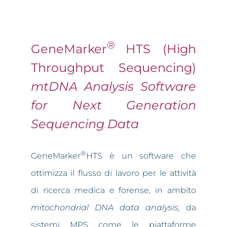
®
GeneMarker
HTS (High
Throughput Sequencing)
mtDNA Analysis Software
for Next Generation
Sequencing Data
®
GeneMarker
HTS è un software che
ottimizza il flusso di lavoro per le attività
di ricerca medica e forense, in ambito
mitochondrial DNA data analysis,
da
sistemi MPS come le piattaforme