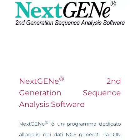
®
NextGENe
2nd
Generation Sequence
Analysis Software
®
NextGENe
è un programma dedicato
all’analisi dei dati NGS generati da ION