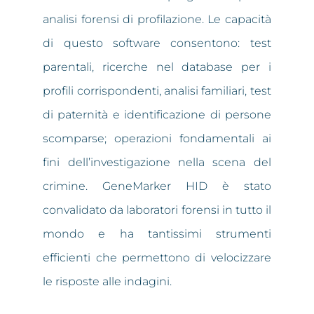
analisi forensi di profilazione. Le capacità
di questo software consentono: test
parentali, ricerche nel database per i
profili corrispondenti, analisi familiari, test
di paternità e identificazione di persone
scomparse; operazioni fondamentali ai
fini dell’investigazione nella scena del
crimine. GeneMarker HID è stato
convalidato da laboratori forensi in tutto il
mondo e ha tantissimi strumenti
efficienti che permettono di velocizzare
le risposte alle indagini.