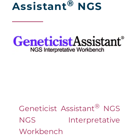
®
Assistant
NGS
®
Geneticist Assistant
NGS
NGS Interpretative
Workbench