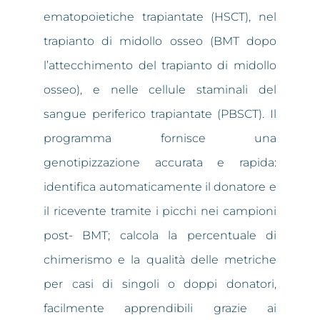
ematopoietiche trapiantate (HSCT), nel
trapianto di midollo osseo (BMT dopo
l’attecchimento del trapianto di midollo
osseo), e nelle cellule staminali del
sangue periferico trapiantate (PBSCT). Il
programma fornisce una
genotipizzazione accurata e rapida:
identifica automaticamente il donatore e
il ricevente tramite i picchi nei campioni
post- BMT; calcola la percentuale di
chimerismo e la qualità delle metriche
per casi di singoli o doppi donatori,
facilmente apprendibili grazie ai