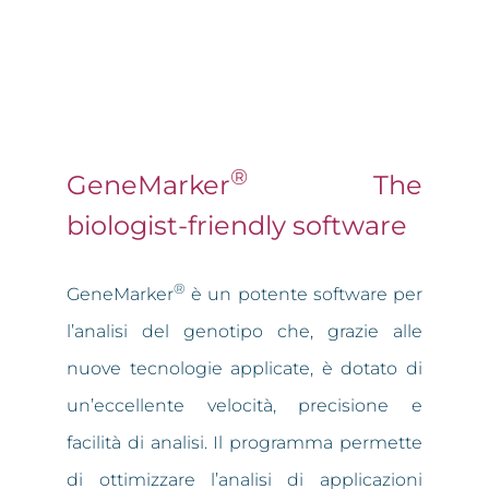
®
GeneMarker
The
biologist-friendly software
®
GeneMarker
è un potente software per
l’analisi del genotipo che, grazie alle
nuove tecnologie applicate, è dotato di
un’eccellente velocità, precisione e
facilità di analisi. Il programma permette
di ottimizzare l’analisi di applicazioni