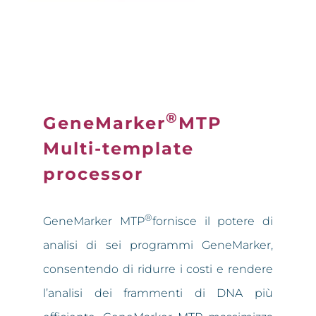
®
GeneMarker
MTP
Multi-template
processor
®
GeneMarker MTP
fornisce il potere di
analisi di sei programmi GeneMarker,
consentendo di ridurre i costi e rendere
l’analisi dei frammenti di DNA più