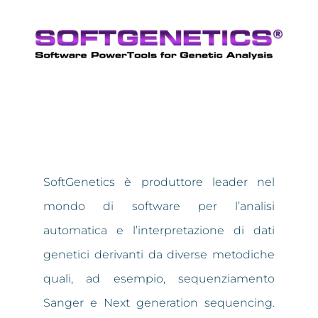
SoftGenetics è produttore leader nel
mondo di software per l’analisi
automatica e l’interpretazione di dati
genetici derivanti da diverse metodiche
quali, ad esempio, sequenziamento
Sanger e Next generation sequencing.