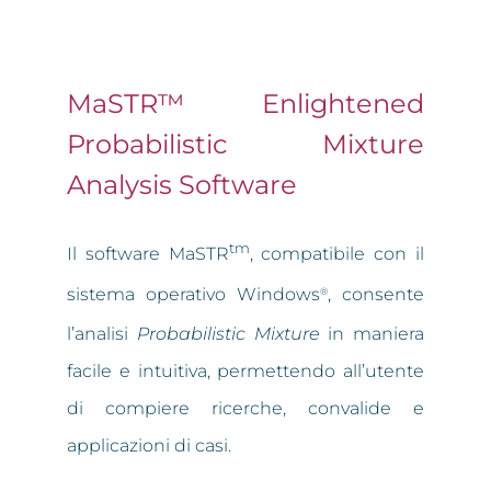
MaSTR™ Enlightened
Probabilistic Mixture
Analysis Software
tm
Il software MaSTR
, compatibile con il
sistema operativo Windows
, consente
®
l’analisi
Probabilistic Mixture
in maniera
facile e intuitiva, permettendo all’utente
di compiere ricerche, convalide e
applicazioni di casi.