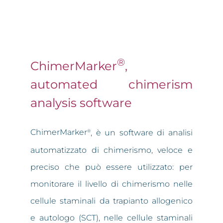
®
ChimerMarker
,
automated chimerism
analysis software
ChimerMarker
, è un software di analisi
®
automatizzato di chimerismo, veloce e
preciso che può essere utilizzato: per
monitorare il livello di chimerismo nelle
cellule staminali da trapianto allogenico
e autologo (SCT), nelle cellule staminali