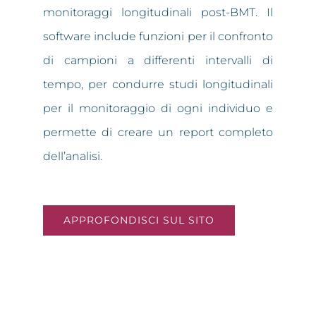
monitoraggi longitudinali post-BMT. Il
software include funzioni per il confronto
di campioni a differenti intervalli di
tempo, per condurre studi longitudinali
per il monitoraggio di ogni individuo e
permette di creare un report completo
dell’analisi.
APPROFONDISCI SUL SITO