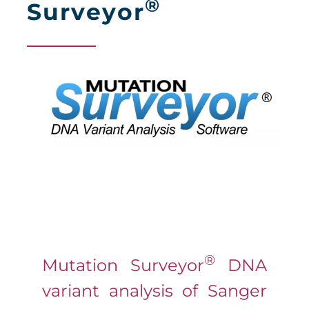
®
Surveyor
®
Mutation Surveyor
DNA
variant analysis of Sanger