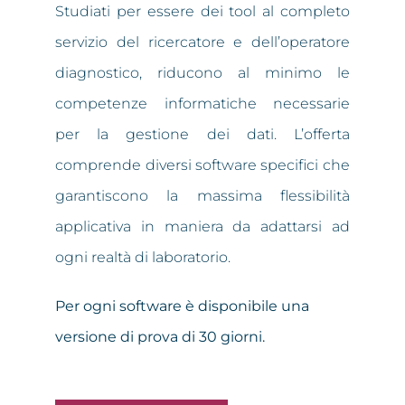
Studiati per essere dei tool al completo
servizio del ricercatore e dell’operatore
diagnostico, riducono al minimo le
competenze informatiche necessarie
per la gestione dei dati. L’offerta
comprende diversi software specifici che
garantiscono la massima flessibilità
applicativa in maniera da adattarsi ad
ogni realtà di laboratorio.
Per ogni software è disponibile una
versione di prova di 30 giorni.