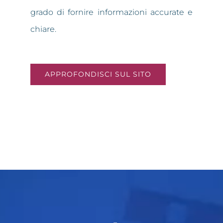
grado di fornire informazioni accurate e
chiare.
APPROFONDISCI SUL SITO