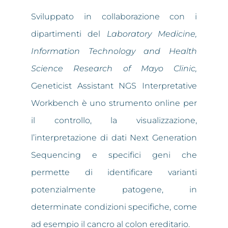
Sviluppato in collaborazione con i
dipartimenti del
Laboratory Medicine,
Information Technology and Health
Science Research of Mayo Clinic,
Geneticist Assistant NGS Interpretative
Workbench è uno strumento online per
il controllo, la visualizzazione,
l’interpretazione di dati Next Generation
Sequencing e specifici geni che
permette di identificare varianti
potenzialmente patogene, in
determinate condizioni specifiche, come
ad esempio il cancro al colon ereditario.