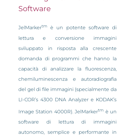
Software
tm
JelMarker
è un potente software di
lettura e conversione immagini
sviluppato in risposta alla crescente
domanda di programmi che hanno la
capacità di analizzare la fluorescenza,
chemiluminescenza e autoradiografia
del gel di file immagini (specialmente da
LI-COR’s 4300 DNA Analyzer e KODAK’s
tm
Image Station 4000R). JelMarker
è un
software di lettura di immagini
autonomo, semplice e performante in