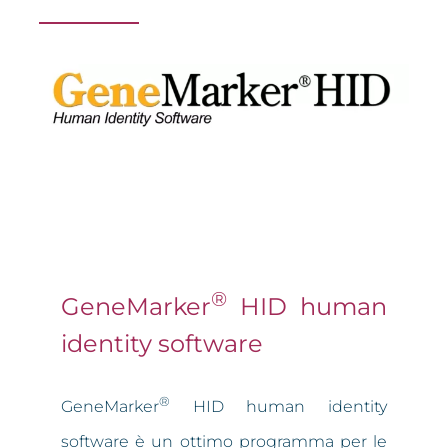
®
GeneMarker
HID human
identity software
®
GeneMarker
HID human identity
software è un ottimo programma per le