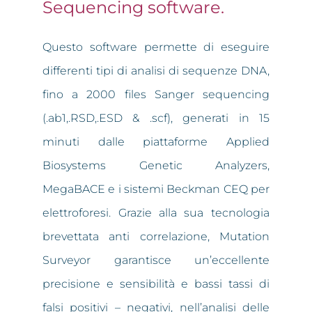
Sequencing software.
Questo software permette di eseguire
differenti tipi di analisi di sequenze DNA,
fino a 2000 files Sanger sequencing
(.ab1,.RSD,.ESD & .scf), generati in 15
minuti dalle piattaforme Applied
Biosystems Genetic Analyzers,
MegaBACE e i sistemi Beckman CEQ per
elettroforesi. Grazie alla sua tecnologia
brevettata anti correlazione, Mutation
Surveyor garantisce un’eccellente
precisione e sensibilità e bassi tassi di
falsi positivi – negativi, nell’analisi delle