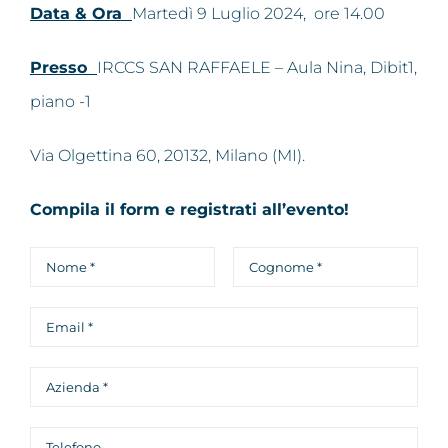
Data & Ora
Martedì 9 Luglio 2024, ore 14.00
Presso
IRCCS SAN RAFFAELE – Aula Nina, Dibit1,
piano -1
Via Olgettina 60, 20132, Milano (MI).
Compila il form e registrati all’evento!