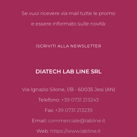
Se vuoi ricevere via mail tutte le promo
e essere informato sulle novità:
ISCRIVITI ALLA NEWSLETTER
DIATECH LAB LINE SRL
Via Ignazio Silone, 1/B - 60035 Jesi (AN)
Telefono:
+39 0731 213243
Fax:
+39 0731 213239
Email:
commerciale@labline.it
Web:
https://www.labline.it