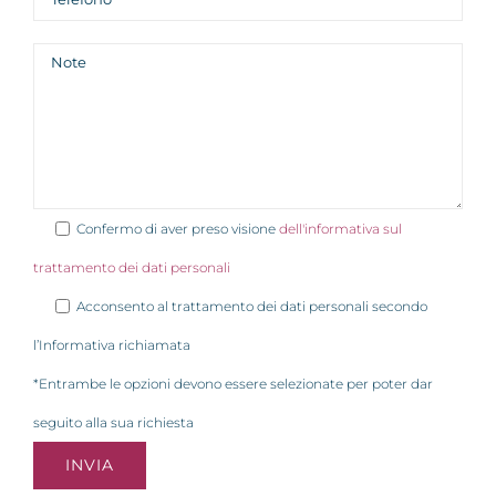
Confermo di aver preso visione
dell'informativa sul
trattamento dei dati personali
Acconsento al trattamento dei dati personali secondo
l’Informativa richiamata
*Entrambe le opzioni devono essere selezionate per poter dar
seguito alla sua richiesta