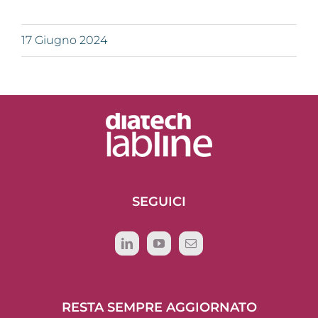
17 Giugno 2024
SEGUICI
RESTA SEMPRE AGGIORNATO