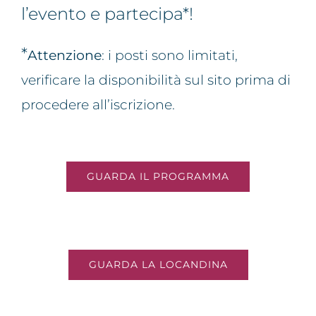
l’evento e partecipa*!
*
Attenzione
: i posti sono limitati,
verificare la disponibilità sul sito prima di
procedere all’iscrizione.
GUARDA IL PROGRAMMA
GUARDA LA LOCANDINA