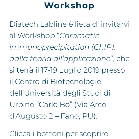
Workshop
Diatech Labline è lieta di invitarvi
al Workshop “
Chromatin
immunoprecipitation (ChIP):
dalla teoria all’applicazione
“, che
si terrà il 17-19 Luglio 2019 presso
il Centro di Biotecnologie
dell’Università degli Studi di
Urbino “Carlo Bo” (Via Arco
d’Augusto 2 – Fano, PU).
Clicca i bottoni per scoprire