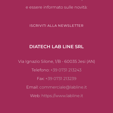
e essere informato sulle novità:
ISCRIVITI ALLA NEWSLETTER
DIATECH LAB LINE SRL
Via Ignazio Silone, 1/B - 60035 Jesi (AN)
Telefono:
+39 0731 213243
Fax:
+39 0731 213239
Email:
commerciale@labline.it
Web:
https://www.labline.it