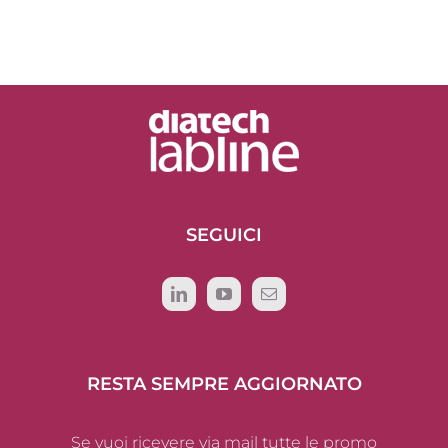
SEGUICI
RESTA SEMPRE AGGIORNATO
Se vuoi ricevere via mail tutte le promo